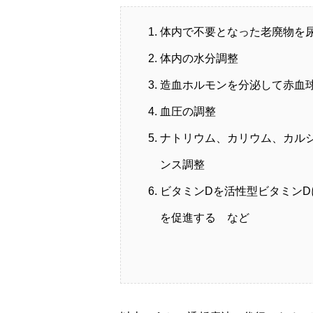
体内で不要となった老廃物を
体内の水分調整
造血ホルモンを分泌して赤血
血圧の調整
ナトリウム、カリウム、カル
ンス調整
ビタミンDを活性型ビタミン
を促進する など