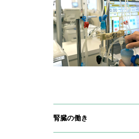
腎臓の働き