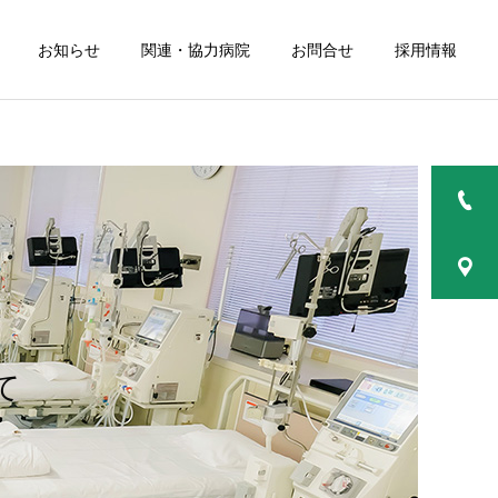
お知らせ
関連・協力病院
お問合せ
採用情報
て