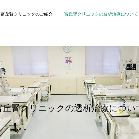
富丘腎クリニックのご紹介
富丘腎クリニックの透析治療について
富丘腎クリニックの透析治療につい