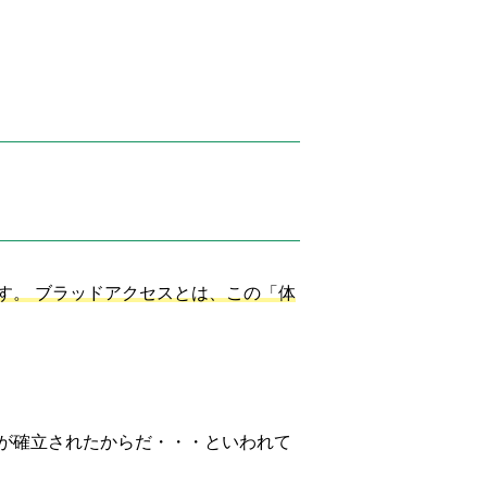
す。 ブラッドアクセスとは、この「体
が確立されたからだ・・・といわれて